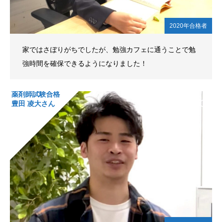
2020年合格者
家ではさぼりがちでしたが、勉強カフェに通うことで勉
強時間を確保できるようになりました！
薬剤師試験合格
豊田 凌大さん