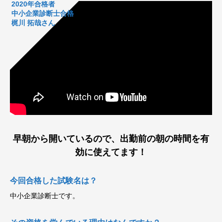
2020年合格者
中小企業診断士合格
梶川 拓哉さん
早朝から開いているので、出勤前の朝の時間を有
効に使えてます！
今回合格した試験名は？
中小企業診断士です。