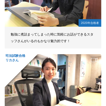
2020年合格者
勉強に煮詰まってしまった時に気軽にお話ができるスタ
ッフさんがいるのもかなり魅力的です！
司法試験合格
リカさん